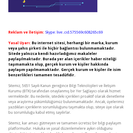
Reklam ve İletişim:
Skype: live:.cid.575569c608265c69
Yasal Uyarı:
Bu internet sitesi, herhangi bir marka, kurum
veya şahıs şirketi ile hiçbir bağlantısı bulunmamaktadır.
Sitede yalnızca kendi hazırladığımız makaleler
paylaşılmaktadır. Burada yer alan içerikler haber niteliği
taşımamakta olup, gerçek kurum ve kişiler hakkında
paylaşım yapılmamaktadır. Gerçek kurum ve kişiler ile isim
benzerlikleri tamamen tesadüfidir.
Sitemiz, 5651 Sayılı Kanun gereğince Bilgi Teknolojileri ve İletişim
Kurumu (BTK) tarafından onaylanmış bir Yer Sağlayıcı olarak hizmet
vermektedir. Bu nedenle, sitedeki içerikleri proaktif olarak denetleme
veya araştırma yükümlülüğümüz bulunmamaktadır. Ancak, üyelerimiz
yazdıkları içeriklerin sorumluluğunu taşımakta olup, siteye üye olarak
bu sorumluluğu kabul etmiş sayılırlar.
Sitemiz, kar amacı gütmeyen ve tamamen ücretsiz bir bilgi paylaşım
platformudur. Hukuka ve yasal düzenlemelere aykırı olduğunu