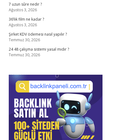
7 uzun sûre nedir ?
Ağustos 3, 2026
36’lık film ne kadar ?
Ağustos 3, 2026
Şirket KDV ödemesi nasıl yapılır ?
Temmuz 30, 2026
24 48 çalışma sistemi yasal mıdır ?
Temmuz 30, 2026