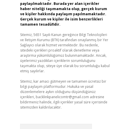
paylaşılmaktadır. Burada yer alan içerikler
haber niteliği taşımamakta olup, gerçek kurum
ve kişiler hakkında paylaşım yapılmamaktadır.
Gerçek kurum ve kişiler ile isim benzerlikleri
tamamen tesadüfidir.
Sitemiz, 5651 Sayılı Kanun gereğince Bilgi Teknolojileri
ve İletişim Kurumu (BTK) tarafından onaylanmış bir Yer
Sağlayıcı olarak hizmet vermektedir. Bu nedenle,
sitedeki içerikleri proaktif olarak denetleme veya
araştırma yükümlülüğümüz bulunmamaktadır. Ancak,
üyelerimiz yazdıkları içeriklerin sorumluluğunu
taşımakta olup, siteye üye olarak bu sorumluluğu kabul
etmiş sayılırlar.
Sitemiz, kar amacı gütmeyen ve tamamen ücretsiz bir
bilgi paylaşım platformudur. Hukuka ve yasal
düzenlemelere aykırı olduğunu düşündüğünüz
içerikleri,
backlinkpanelicomtr@gmail.com
adresine
bildirmeniz halinde, ilgili içerikler yasal süre içerisinde
sitemizden kaldırılacaktır.
Arama