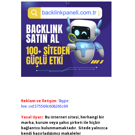
Reklam ve İletişim:
Skype:
live:.cid.575569c608265c69
Yasal Uyarı:
Bu internet sitesi, herhangi bir
marka, kurum veya şahıs şirketi ile hiçbir
bağlantısı bulunmamaktadır. Sitede yalnızca
kendi hazırladığımız makaleler