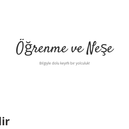
Öğrenme ve Neşe
Bilgiyle dolu keyifli bir yolculuk!
ir