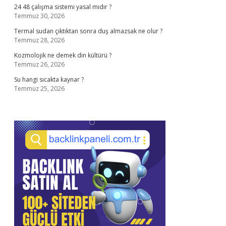
24 48 çalışma sistemi yasal mıdır ?
Temmuz 30, 2026
Termal sudan çıktıktan sonra duş almazsak ne olur ?
Temmuz 28, 2026
Kozmolojik ne demek din kültürü ?
Temmuz 26, 2026
Su hangi sıcakta kaynar ?
Temmuz 25, 2026