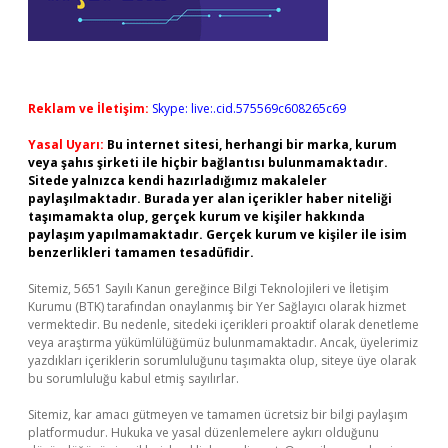
Reklam ve İletişim:
Skype: live:.cid.575569c608265c69
Yasal Uyarı:
Bu internet sitesi, herhangi bir marka, kurum
veya şahıs şirketi ile hiçbir bağlantısı bulunmamaktadır.
Sitede yalnızca kendi hazırladığımız makaleler
paylaşılmaktadır. Burada yer alan içerikler haber niteliği
taşımamakta olup, gerçek kurum ve kişiler hakkında
paylaşım yapılmamaktadır. Gerçek kurum ve kişiler ile isim
benzerlikleri tamamen tesadüfidir.
Sitemiz, 5651 Sayılı Kanun gereğince Bilgi Teknolojileri ve İletişim
Kurumu (BTK) tarafından onaylanmış bir Yer Sağlayıcı olarak hizmet
vermektedir. Bu nedenle, sitedeki içerikleri proaktif olarak denetleme
veya araştırma yükümlülüğümüz bulunmamaktadır. Ancak, üyelerimiz
yazdıkları içeriklerin sorumluluğunu taşımakta olup, siteye üye olarak
bu sorumluluğu kabul etmiş sayılırlar.
Sitemiz, kar amacı gütmeyen ve tamamen ücretsiz bir bilgi paylaşım
platformudur. Hukuka ve yasal düzenlemelere aykırı olduğunu