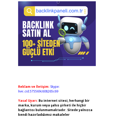
Reklam ve İletişim:
Skype:
live:.cid.575569c608265c69
Yasal Uyarı:
Bu internet sitesi, herhangi bir
marka, kurum veya şahıs şirketi ile hiçbir
bağlantısı bulunmamaktadır. Sitede yalnızca
kendi hazırladığımız makaleler