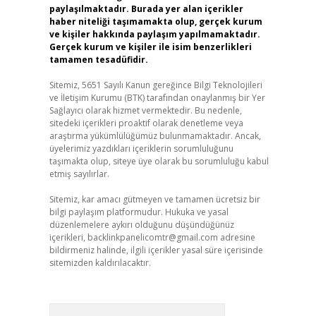
paylaşılmaktadır. Burada yer alan içerikler
haber niteliği taşımamakta olup, gerçek kurum
ve kişiler hakkında paylaşım yapılmamaktadır.
Gerçek kurum ve kişiler ile isim benzerlikleri
tamamen tesadüfidir.
Sitemiz, 5651 Sayılı Kanun gereğince Bilgi Teknolojileri
ve İletişim Kurumu (BTK) tarafından onaylanmış bir Yer
Sağlayıcı olarak hizmet vermektedir. Bu nedenle,
sitedeki içerikleri proaktif olarak denetleme veya
araştırma yükümlülüğümüz bulunmamaktadır. Ancak,
üyelerimiz yazdıkları içeriklerin sorumluluğunu
taşımakta olup, siteye üye olarak bu sorumluluğu kabul
etmiş sayılırlar.
Sitemiz, kar amacı gütmeyen ve tamamen ücretsiz bir
bilgi paylaşım platformudur. Hukuka ve yasal
düzenlemelere aykırı olduğunu düşündüğünüz
içerikleri,
backlinkpanelicomtr@gmail.com
adresine
bildirmeniz halinde, ilgili içerikler yasal süre içerisinde
sitemizden kaldırılacaktır.
Arama