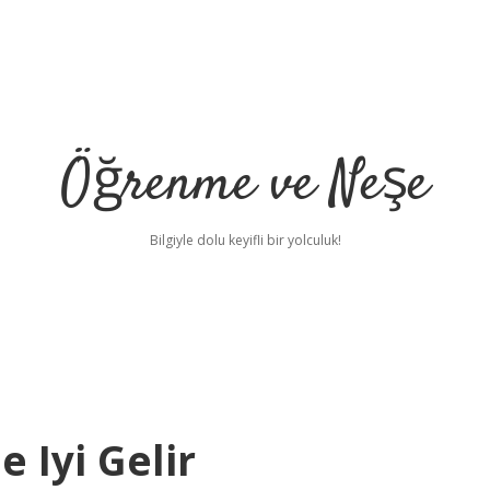
Öğrenme ve Neşe
Bilgiyle dolu keyifli bir yolculuk!
e Iyi Gelir