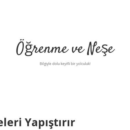
Öğrenme ve Neşe
Bilgiyle dolu keyifli bir yolculuk!
leri Yapıştırır