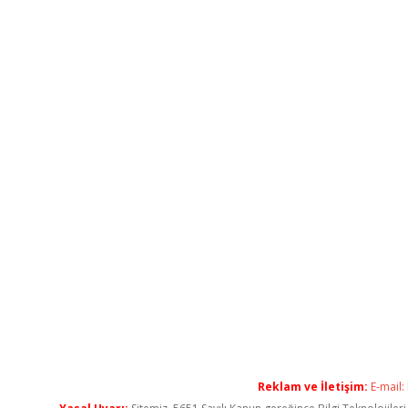
Reklam ve İletişim:
E-mail: