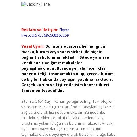
Reklam ve İletişim:
Skype:
live:.cid.575569c608265c69
Yasal Uyarı:
Bu internet sitesi, herhangi bir
marka, kurum veya şahıs şirketi ile hiçbir
bağlantısı bulunmamaktadır. Sitede yalnızca
kendi hazırladığımız makaleler
paylaşılmaktadır. Burada yer alan içerikler
haber niteliği taşımamakta olup, gerçek kurum
ve kişiler hakkında paylaşım yapılmamaktadır.
Gerçek kurum ve kişiler ile isim benzerlikleri
tamamen tesadüfidir.
Sitemiz, 5651 Sayılı Kanun gereğince Bilgi Teknolojileri
ve İletişim Kurumu (BTK) tarafından onaylanmış bir Yer
Sağlayıcı olarak hizmet vermektedir. Bu nedenle,
sitedeki içerikleri proaktif olarak denetleme veya
araştırma yükümlülüğümüz bulunmamaktadır. Ancak,
üyelerimiz yazdıkları içeriklerin sorumluluğunu
taşımakta olup, siteye üye olarak bu sorumluluğu kabul