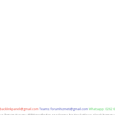
backlinkpaneli@gmail.com
Teams:
forumhizmeti@gmail.com
Whatsapp: 0262 6