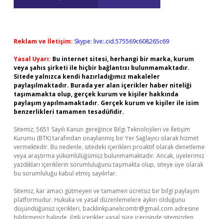
Reklam ve İletişim:
Skype: live:.cid.575569c608265c69
Yasal Uyarı:
Bu internet sitesi, herhangi bir marka, kurum
veya şahıs şirketi ile hiçbir bağlantısı bulunmamaktadır.
Sitede yalnızca kendi hazırladığımız makaleler
paylaşılmaktadır. Burada yer alan içerikler haber niteliği
taşımamakta olup, gerçek kurum ve kişiler hakkında
paylaşım yapılmamaktadır. Gerçek kurum ve kişiler ile isim
benzerlikleri tamamen tesadüfidir.
Sitemiz, 5651 Sayılı Kanun gereğince Bilgi Teknolojileri ve İletişim
Kurumu (BTK) tarafından onaylanmış bir Yer Sağlayıcı olarak hizmet
vermektedir. Bu nedenle, sitedeki içerikleri proaktif olarak denetleme
veya araştırma yükümlülüğümüz bulunmamaktadır. Ancak, üyelerimiz
yazdıkları içeriklerin sorumluluğunu taşımakta olup, siteye üye olarak
bu sorumluluğu kabul etmiş sayılırlar.
Sitemiz, kar amacı gütmeyen ve tamamen ücretsiz bir bilgi paylaşım
platformudur. Hukuka ve yasal düzenlemelere aykırı olduğunu
düşündüğünüz içerikleri,
backlinkpanelicomtr@gmail.com
adresine
bildirmeniz halinde, ilgili içerikler yasal süre içerisinde sitemizden