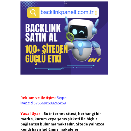
Reklam ve İletişim:
Skype:
live:.cid.575569c608265c69
Yasal Uyarı:
Bu internet sitesi, herhangi bir
marka, kurum veya şahıs şirketi ile hiçbir
bağlantısı bulunmamaktadır. Sitede yalnızca
kendi hazırladığımız makaleler