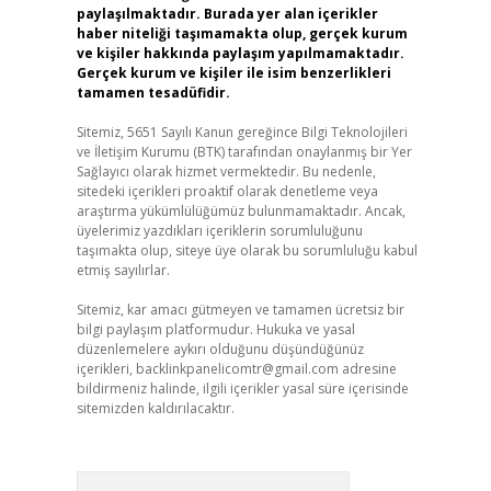
paylaşılmaktadır. Burada yer alan içerikler
haber niteliği taşımamakta olup, gerçek kurum
ve kişiler hakkında paylaşım yapılmamaktadır.
Gerçek kurum ve kişiler ile isim benzerlikleri
tamamen tesadüfidir.
Sitemiz, 5651 Sayılı Kanun gereğince Bilgi Teknolojileri
ve İletişim Kurumu (BTK) tarafından onaylanmış bir Yer
Sağlayıcı olarak hizmet vermektedir. Bu nedenle,
sitedeki içerikleri proaktif olarak denetleme veya
araştırma yükümlülüğümüz bulunmamaktadır. Ancak,
üyelerimiz yazdıkları içeriklerin sorumluluğunu
taşımakta olup, siteye üye olarak bu sorumluluğu kabul
etmiş sayılırlar.
Sitemiz, kar amacı gütmeyen ve tamamen ücretsiz bir
bilgi paylaşım platformudur. Hukuka ve yasal
düzenlemelere aykırı olduğunu düşündüğünüz
içerikleri,
backlinkpanelicomtr@gmail.com
adresine
bildirmeniz halinde, ilgili içerikler yasal süre içerisinde
sitemizden kaldırılacaktır.
Arama