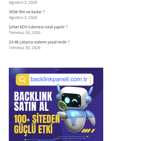
Ağustos 3, 2026
36’lık film ne kadar ?
Ağustos 3, 2026
Şirket KDV ödemesi nasıl yapılır ?
Temmuz 30, 2026
24 48 çalışma sistemi yasal mıdır ?
Temmuz 30, 2026