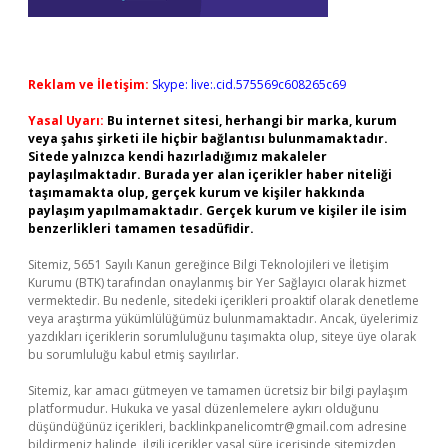
Reklam ve İletişim:
Skype: live:.cid.575569c608265c69
Yasal Uyarı:
Bu internet sitesi, herhangi bir marka, kurum
veya şahıs şirketi ile hiçbir bağlantısı bulunmamaktadır.
Sitede yalnızca kendi hazırladığımız makaleler
paylaşılmaktadır. Burada yer alan içerikler haber niteliği
taşımamakta olup, gerçek kurum ve kişiler hakkında
paylaşım yapılmamaktadır. Gerçek kurum ve kişiler ile isim
benzerlikleri tamamen tesadüfidir.
Sitemiz, 5651 Sayılı Kanun gereğince Bilgi Teknolojileri ve İletişim
Kurumu (BTK) tarafından onaylanmış bir Yer Sağlayıcı olarak hizmet
vermektedir. Bu nedenle, sitedeki içerikleri proaktif olarak denetleme
veya araştırma yükümlülüğümüz bulunmamaktadır. Ancak, üyelerimiz
yazdıkları içeriklerin sorumluluğunu taşımakta olup, siteye üye olarak
bu sorumluluğu kabul etmiş sayılırlar.
Sitemiz, kar amacı gütmeyen ve tamamen ücretsiz bir bilgi paylaşım
platformudur. Hukuka ve yasal düzenlemelere aykırı olduğunu
düşündüğünüz içerikleri,
backlinkpanelicomtr@gmail.com
adresine
bildirmeniz halinde, ilgili içerikler yasal süre içerisinde sitemizden