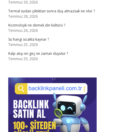
Temmuz 30, 2026
Termal sudan çıktıktan sonra duş almazsak ne olur ?
Temmuz 28, 2026
Kozmolojik ne demek din kültürü ?
Temmuz 26, 2026
Su hangi sıcakta kaynar ?
Temmuz 25, 2026
Kalp atışı en geç ne zaman duyulur ?
Temmuz 25, 2026