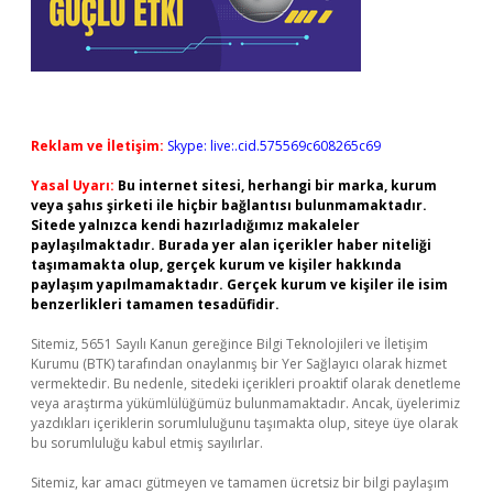
Reklam ve İletişim:
Skype: live:.cid.575569c608265c69
Yasal Uyarı:
Bu internet sitesi, herhangi bir marka, kurum
veya şahıs şirketi ile hiçbir bağlantısı bulunmamaktadır.
Sitede yalnızca kendi hazırladığımız makaleler
paylaşılmaktadır. Burada yer alan içerikler haber niteliği
taşımamakta olup, gerçek kurum ve kişiler hakkında
paylaşım yapılmamaktadır. Gerçek kurum ve kişiler ile isim
benzerlikleri tamamen tesadüfidir.
Sitemiz, 5651 Sayılı Kanun gereğince Bilgi Teknolojileri ve İletişim
Kurumu (BTK) tarafından onaylanmış bir Yer Sağlayıcı olarak hizmet
vermektedir. Bu nedenle, sitedeki içerikleri proaktif olarak denetleme
veya araştırma yükümlülüğümüz bulunmamaktadır. Ancak, üyelerimiz
yazdıkları içeriklerin sorumluluğunu taşımakta olup, siteye üye olarak
bu sorumluluğu kabul etmiş sayılırlar.
Sitemiz, kar amacı gütmeyen ve tamamen ücretsiz bir bilgi paylaşım