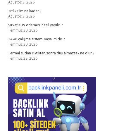
Ağustos 3, 2026
36’lık film ne kadar ?
Ağustos 3, 2026
Şirket KDV ödemesi nasıl yapılır ?
Temmuz 30, 2026
24 48 çalışma sistemi yasal mıdır ?
Temmuz 30, 2026
Termal sudan çıktıktan sonra duş almazsak ne olur ?
Temmuz 28, 2026