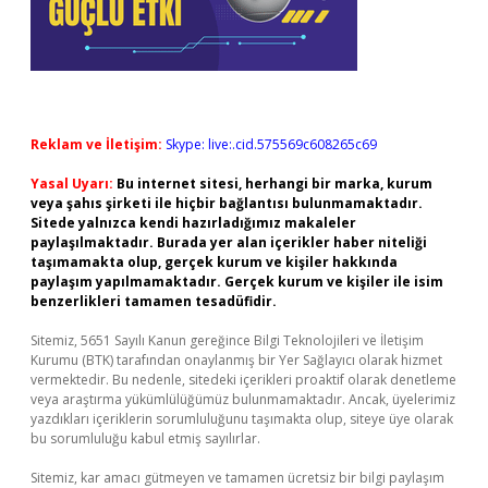
Reklam ve İletişim:
Skype: live:.cid.575569c608265c69
Yasal Uyarı:
Bu internet sitesi, herhangi bir marka, kurum
veya şahıs şirketi ile hiçbir bağlantısı bulunmamaktadır.
Sitede yalnızca kendi hazırladığımız makaleler
paylaşılmaktadır. Burada yer alan içerikler haber niteliği
taşımamakta olup, gerçek kurum ve kişiler hakkında
paylaşım yapılmamaktadır. Gerçek kurum ve kişiler ile isim
benzerlikleri tamamen tesadüfidir.
Sitemiz, 5651 Sayılı Kanun gereğince Bilgi Teknolojileri ve İletişim
Kurumu (BTK) tarafından onaylanmış bir Yer Sağlayıcı olarak hizmet
vermektedir. Bu nedenle, sitedeki içerikleri proaktif olarak denetleme
veya araştırma yükümlülüğümüz bulunmamaktadır. Ancak, üyelerimiz
yazdıkları içeriklerin sorumluluğunu taşımakta olup, siteye üye olarak
bu sorumluluğu kabul etmiş sayılırlar.
Sitemiz, kar amacı gütmeyen ve tamamen ücretsiz bir bilgi paylaşım