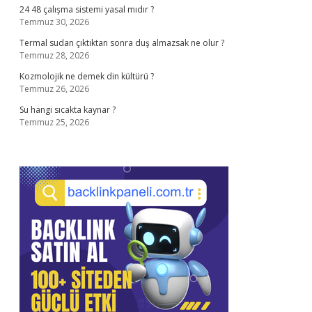
24 48 çalışma sistemi yasal mıdır ?
Temmuz 30, 2026
Termal sudan çıktıktan sonra duş almazsak ne olur ?
Temmuz 28, 2026
Kozmolojik ne demek din kültürü ?
Temmuz 26, 2026
Su hangi sıcakta kaynar ?
Temmuz 25, 2026