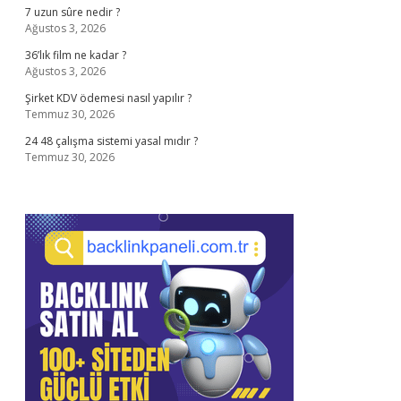
7 uzun sûre nedir ?
Ağustos 3, 2026
36’lık film ne kadar ?
Ağustos 3, 2026
Şirket KDV ödemesi nasıl yapılır ?
Temmuz 30, 2026
24 48 çalışma sistemi yasal mıdır ?
Temmuz 30, 2026