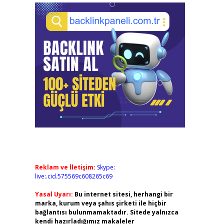
Reklam ve İletişim:
Skype:
live:.cid.575569c608265c69
Yasal Uyarı:
Bu internet sitesi, herhangi bir
marka, kurum veya şahıs şirketi ile hiçbir
bağlantısı bulunmamaktadır. Sitede yalnızca
kendi hazırladığımız makaleler