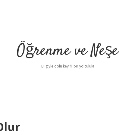
Öğrenme ve Neşe
Bilgiyle dolu keyifli bir yolculuk!
Olur