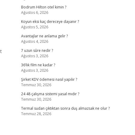
Bodrum Hilton otel kimin ?
Ağustos 6, 2026
Koyun eksi kaç dereceye dayanır ?
Ağustos 5, 2026
Avantajlar ne anlama gelir ?
Ağustos 4, 2026
t
7 uzun sûre nedir ?
Ağustos 3, 2026
36’lık film ne kadar ?
Ağustos 3, 2026
Şirket KDV ödemesi nasıl yapılır ?
Temmuz 30, 2026
24 48 çalışma sistemi yasal mıdır ?
Temmuz 30, 2026
Termal sudan çıktıktan sonra duş almazsak ne olur ?
Temmuz 28, 2026