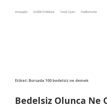
Anasayfa
Gizlilik Politikası
Yasal Uyarı
Hakkımızda
Etiket:
Borsada 100 bedelsiz ne demek
Bedelsiz Olunca Ne 