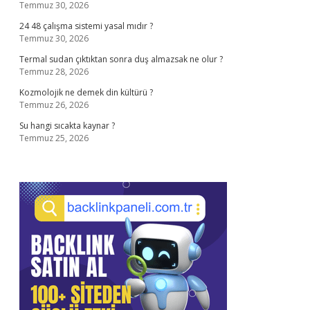
Temmuz 30, 2026
24 48 çalışma sistemi yasal mıdır ?
Temmuz 30, 2026
Termal sudan çıktıktan sonra duş almazsak ne olur ?
Temmuz 28, 2026
Kozmolojik ne demek din kültürü ?
Temmuz 26, 2026
Su hangi sıcakta kaynar ?
Temmuz 25, 2026