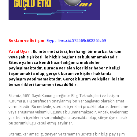
Reklam ve İletişim:
Skype: live:.cid.575569c608265c69
Yasal Uyarı:
Bu internet sitesi, herhangi bir marka, kurum
veya şahıs şirketi ile hiçbir bağlantısı bulunmamaktadır.
Sitede yalnızca kendi hazırladığımız makaleler
paylaşılmaktadır. Burada yer alan içerikler haber niteliği
taşımamakta olup, gerçek kurum ve kişiler hakkında
paylaşım yapılmamaktadır. Gerçek kurum ve kişiler ile isim
benzerlikleri tamamen tesadüfidir.
Sitemiz, 5651 Sayılı Kanun gereğince Bilgi Teknolojileri ve İletişim
Kurumu (BTK) tarafından onaylanmış bir Yer Sağlayıcı olarak hizmet
vermektedir. Bu nedenle, sitedeki içerikleri proaktif olarak denetleme
veya araştırma yükümlülüğümüz bulunmamaktadır. Ancak, üyelerimiz
yazdıkları içeriklerin sorumluluğunu taşımakta olup, siteye üye olarak
bu sorumluluğu kabul etmiş sayılırlar.
Sitemiz, kar amacı gütmeyen ve tamamen ücretsiz bir bilgi paylaşım