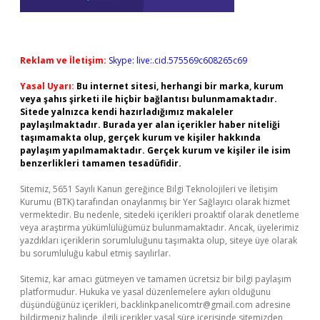
Reklam ve İletişim:
Skype: live:.cid.575569c608265c69
Yasal Uyarı:
Bu internet sitesi, herhangi bir marka, kurum
veya şahıs şirketi ile hiçbir bağlantısı bulunmamaktadır.
Sitede yalnızca kendi hazırladığımız makaleler
paylaşılmaktadır. Burada yer alan içerikler haber niteliği
taşımamakta olup, gerçek kurum ve kişiler hakkında
paylaşım yapılmamaktadır. Gerçek kurum ve kişiler ile isim
benzerlikleri tamamen tesadüfidir.
Sitemiz, 5651 Sayılı Kanun gereğince Bilgi Teknolojileri ve İletişim
Kurumu (BTK) tarafından onaylanmış bir Yer Sağlayıcı olarak hizmet
vermektedir. Bu nedenle, sitedeki içerikleri proaktif olarak denetleme
veya araştırma yükümlülüğümüz bulunmamaktadır. Ancak, üyelerimiz
yazdıkları içeriklerin sorumluluğunu taşımakta olup, siteye üye olarak
bu sorumluluğu kabul etmiş sayılırlar.
Sitemiz, kar amacı gütmeyen ve tamamen ücretsiz bir bilgi paylaşım
platformudur. Hukuka ve yasal düzenlemelere aykırı olduğunu
düşündüğünüz içerikleri,
backlinkpanelicomtr@gmail.com
adresine
bildirmeniz halinde, ilgili içerikler yasal süre içerisinde sitemizden