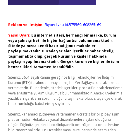
Reklam ve İletişim:
Skype: live:.cid.575569c608265c69
Yasal Uyarı:
Bu internet sitesi, herhangi bir marka, kurum
veya şahıs şirketi ile hiçbir bağlantısı bulunmamaktadır.
Sitede yalnızca kendi hazırladığımız makaleler
paylaşılmaktadır. Burada yer alan içerikler haber niteliği
taşımamakta olup, gerçek kurum ve kişiler hakkında
paylaşım yapılmamaktadır. Gerçek kurum ve kişiler ile isim
benzerlikleri tamamen tesadüfidir.
Sitemiz, 5651 Sayılı Kanun gereğince Bilgi Teknolojileri ve İletişim
Kurumu (BTK) tarafından onaylanmış bir Yer Sağlayıcı olarak hizmet
vermektedir. Bu nedenle, sitedeki içerikleri proaktif olarak denetleme
veya araştırma yükümlülüğümüz bulunmamaktadır. Ancak, üyelerimiz
yazdıkları içeriklerin sorumluluğunu taşımakta olup, siteye üye olarak
bu sorumluluğu kabul etmiş sayılırlar.
Sitemiz, kar amacı gütmeyen ve tamamen ücretsiz bir bilgi paylaşım
platformudur. Hukuka ve yasal düzenlemelere aykırı olduğunu
düşündüğünüz içerikleri,
backlinkpanelicomtr@gmail.com
adresine
bildirmeniz halinde, ilgili içerikler yasal süre içerisinde sitemizden