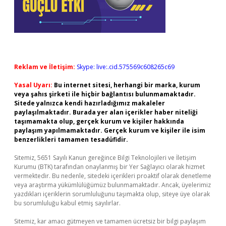
Reklam ve İletişim:
Skype: live:.cid.575569c608265c69
Yasal Uyarı:
Bu internet sitesi, herhangi bir marka, kurum
veya şahıs şirketi ile hiçbir bağlantısı bulunmamaktadır.
Sitede yalnızca kendi hazırladığımız makaleler
paylaşılmaktadır. Burada yer alan içerikler haber niteliği
taşımamakta olup, gerçek kurum ve kişiler hakkında
paylaşım yapılmamaktadır. Gerçek kurum ve kişiler ile isim
benzerlikleri tamamen tesadüfidir.
Sitemiz, 5651 Sayılı Kanun gereğince Bilgi Teknolojileri ve İletişim
Kurumu (BTK) tarafından onaylanmış bir Yer Sağlayıcı olarak hizmet
vermektedir. Bu nedenle, sitedeki içerikleri proaktif olarak denetleme
veya araştırma yükümlülüğümüz bulunmamaktadır. Ancak, üyelerimiz
yazdıkları içeriklerin sorumluluğunu taşımakta olup, siteye üye olarak
bu sorumluluğu kabul etmiş sayılırlar.
Sitemiz, kar amacı gütmeyen ve tamamen ücretsiz bir bilgi paylaşım