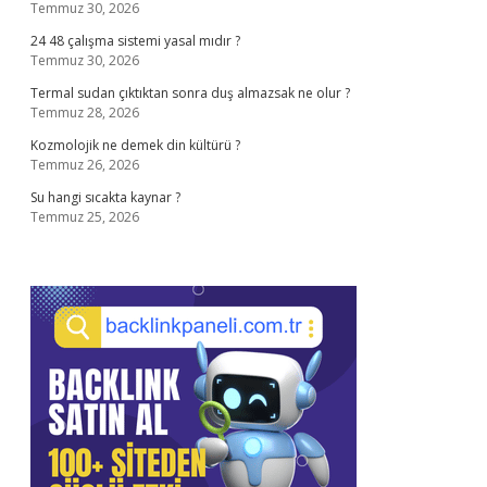
Temmuz 30, 2026
24 48 çalışma sistemi yasal mıdır ?
Temmuz 30, 2026
Termal sudan çıktıktan sonra duş almazsak ne olur ?
Temmuz 28, 2026
Kozmolojik ne demek din kültürü ?
Temmuz 26, 2026
Su hangi sıcakta kaynar ?
Temmuz 25, 2026