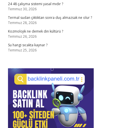
24 48 çalışma sistemi yasal mıdır ?
Temmuz 30, 2026
Termal sudan çıktıktan sonra duş almazsak ne olur ?
Temmuz 28, 2026
Kozmolojik ne demek din kültürü ?
Temmuz 26, 2026
Su hangi sıcakta kaynar ?
Temmuz 25, 2026