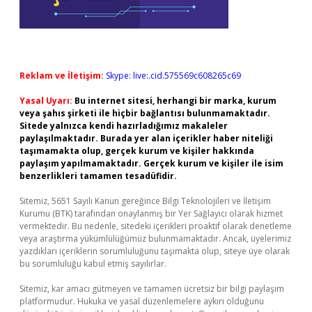
Reklam ve İletişim:
Skype: live:.cid.575569c608265c69
Yasal Uyarı:
Bu internet sitesi, herhangi bir marka, kurum
veya şahıs şirketi ile hiçbir bağlantısı bulunmamaktadır.
Sitede yalnızca kendi hazırladığımız makaleler
paylaşılmaktadır. Burada yer alan içerikler haber niteliği
taşımamakta olup, gerçek kurum ve kişiler hakkında
paylaşım yapılmamaktadır. Gerçek kurum ve kişiler ile isim
benzerlikleri tamamen tesadüfidir.
Sitemiz, 5651 Sayılı Kanun gereğince Bilgi Teknolojileri ve İletişim
Kurumu (BTK) tarafından onaylanmış bir Yer Sağlayıcı olarak hizmet
vermektedir. Bu nedenle, sitedeki içerikleri proaktif olarak denetleme
veya araştırma yükümlülüğümüz bulunmamaktadır. Ancak, üyelerimiz
yazdıkları içeriklerin sorumluluğunu taşımakta olup, siteye üye olarak
bu sorumluluğu kabul etmiş sayılırlar.
Sitemiz, kar amacı gütmeyen ve tamamen ücretsiz bir bilgi paylaşım
platformudur. Hukuka ve yasal düzenlemelere aykırı olduğunu