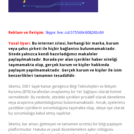
Reklam ve İletişim:
Skype: live:.cid.575569c608265c69
Yasal Uyarı:
Bu internet sitesi, herhangi bir marka, kurum
veya şahıs şirketi ile hiçbir bağlantısı bulunmamaktadır.
Sitede yalnızca kendi hazırladığımız makaleler
paylaşılmaktadır. Burada yer alan içerikler haber niteliği
taşımamakta olup, gerçek kurum ve kişiler hakkında
paylaşım yapılmamaktadır. Gerçek kurum ve kişiler ile isim
benzerlikleri tamamen tesadüfidir.
Sitemiz, 5651 Sayılı Kanun gereğince Bilgi Teknolojileri ve İletişim
Kurumu (BTK) tarafından onaylanmış bir Yer Sağlayıcı olarak hizmet
vermektedir. Bu nedenle, sitedeki içerikleri proaktif olarak denetleme
veya araştırma yükümlülüğümüz bulunmamaktadır. Ancak, üyelerimiz
yazdıkları içeriklerin sorumluluğunu taşımakta olup, siteye üye olarak
bu sorumluluğu kabul etmiş sayılırlar.
Sitemiz, kar amacı gütmeyen ve tamamen ücretsiz bir bilgi paylaşım
platformudur. Hukuka ve yasal düzenlemelere aykırı olduğunu