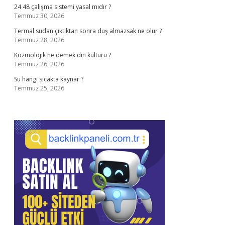
24 48 çalışma sistemi yasal mıdır ?
Temmuz 30, 2026
Termal sudan çıktıktan sonra duş almazsak ne olur ?
Temmuz 28, 2026
Kozmolojik ne demek din kültürü ?
Temmuz 26, 2026
Su hangi sıcakta kaynar ?
Temmuz 25, 2026