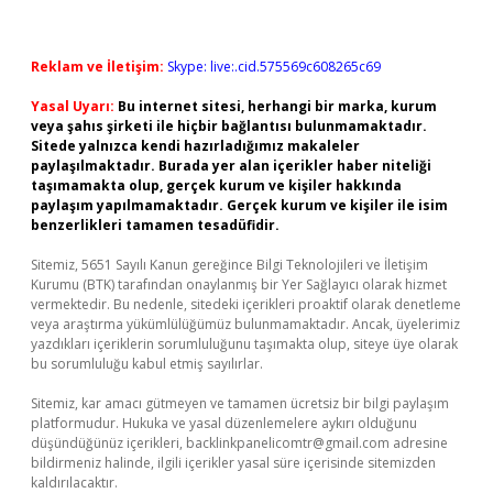
Reklam ve İletişim:
Skype: live:.cid.575569c608265c69
Yasal Uyarı:
Bu internet sitesi, herhangi bir marka, kurum
veya şahıs şirketi ile hiçbir bağlantısı bulunmamaktadır.
Sitede yalnızca kendi hazırladığımız makaleler
paylaşılmaktadır. Burada yer alan içerikler haber niteliği
taşımamakta olup, gerçek kurum ve kişiler hakkında
paylaşım yapılmamaktadır. Gerçek kurum ve kişiler ile isim
benzerlikleri tamamen tesadüfidir.
Sitemiz, 5651 Sayılı Kanun gereğince Bilgi Teknolojileri ve İletişim
Kurumu (BTK) tarafından onaylanmış bir Yer Sağlayıcı olarak hizmet
vermektedir. Bu nedenle, sitedeki içerikleri proaktif olarak denetleme
veya araştırma yükümlülüğümüz bulunmamaktadır. Ancak, üyelerimiz
yazdıkları içeriklerin sorumluluğunu taşımakta olup, siteye üye olarak
bu sorumluluğu kabul etmiş sayılırlar.
Sitemiz, kar amacı gütmeyen ve tamamen ücretsiz bir bilgi paylaşım
platformudur. Hukuka ve yasal düzenlemelere aykırı olduğunu
düşündüğünüz içerikleri,
backlinkpanelicomtr@gmail.com
adresine
bildirmeniz halinde, ilgili içerikler yasal süre içerisinde sitemizden
kaldırılacaktır.