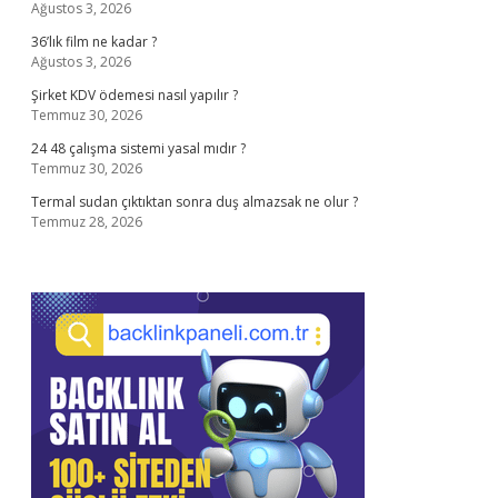
Ağustos 3, 2026
36’lık film ne kadar ?
Ağustos 3, 2026
Şirket KDV ödemesi nasıl yapılır ?
Temmuz 30, 2026
24 48 çalışma sistemi yasal mıdır ?
Temmuz 30, 2026
Termal sudan çıktıktan sonra duş almazsak ne olur ?
Temmuz 28, 2026