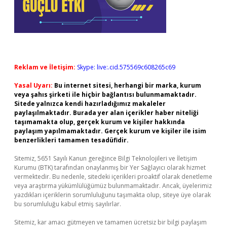
Reklam ve İletişim:
Skype: live:.cid.575569c608265c69
Yasal Uyarı:
Bu internet sitesi, herhangi bir marka, kurum
veya şahıs şirketi ile hiçbir bağlantısı bulunmamaktadır.
Sitede yalnızca kendi hazırladığımız makaleler
paylaşılmaktadır. Burada yer alan içerikler haber niteliği
taşımamakta olup, gerçek kurum ve kişiler hakkında
paylaşım yapılmamaktadır. Gerçek kurum ve kişiler ile isim
benzerlikleri tamamen tesadüfidir.
Sitemiz, 5651 Sayılı Kanun gereğince Bilgi Teknolojileri ve İletişim
Kurumu (BTK) tarafından onaylanmış bir Yer Sağlayıcı olarak hizmet
vermektedir. Bu nedenle, sitedeki içerikleri proaktif olarak denetleme
veya araştırma yükümlülüğümüz bulunmamaktadır. Ancak, üyelerimiz
yazdıkları içeriklerin sorumluluğunu taşımakta olup, siteye üye olarak
bu sorumluluğu kabul etmiş sayılırlar.
Sitemiz, kar amacı gütmeyen ve tamamen ücretsiz bir bilgi paylaşım