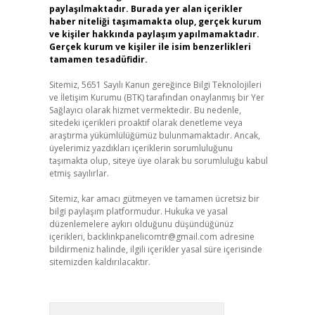
paylaşılmaktadır. Burada yer alan içerikler
haber niteliği taşımamakta olup, gerçek kurum
ve kişiler hakkında paylaşım yapılmamaktadır.
Gerçek kurum ve kişiler ile isim benzerlikleri
tamamen tesadüfidir.
Sitemiz, 5651 Sayılı Kanun gereğince Bilgi Teknolojileri
ve İletişim Kurumu (BTK) tarafından onaylanmış bir Yer
Sağlayıcı olarak hizmet vermektedir. Bu nedenle,
sitedeki içerikleri proaktif olarak denetleme veya
araştırma yükümlülüğümüz bulunmamaktadır. Ancak,
üyelerimiz yazdıkları içeriklerin sorumluluğunu
taşımakta olup, siteye üye olarak bu sorumluluğu kabul
etmiş sayılırlar.
Sitemiz, kar amacı gütmeyen ve tamamen ücretsiz bir
bilgi paylaşım platformudur. Hukuka ve yasal
düzenlemelere aykırı olduğunu düşündüğünüz
içerikleri,
backlinkpanelicomtr@gmail.com
adresine
bildirmeniz halinde, ilgili içerikler yasal süre içerisinde
sitemizden kaldırılacaktır.
Arama