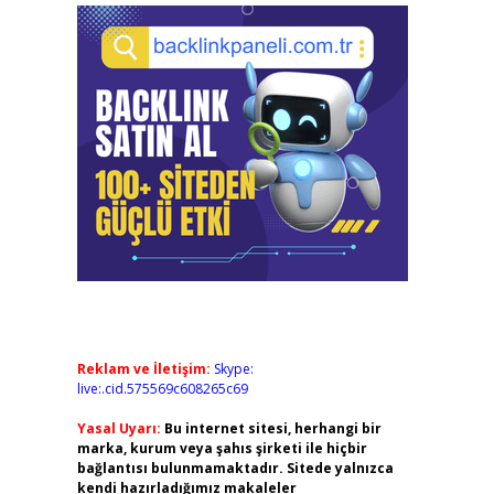
Reklam ve İletişim:
Skype:
live:.cid.575569c608265c69
Yasal Uyarı:
Bu internet sitesi, herhangi bir
marka, kurum veya şahıs şirketi ile hiçbir
bağlantısı bulunmamaktadır. Sitede yalnızca
kendi hazırladığımız makaleler