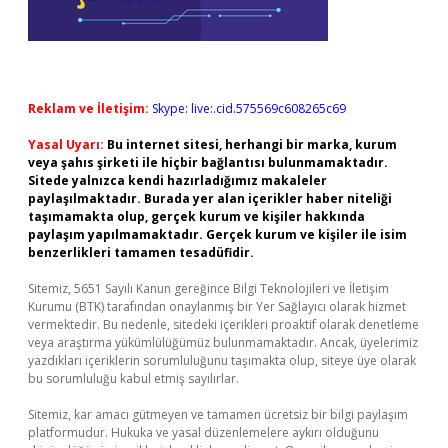
Reklam ve İletişim:
Skype: live:.cid.575569c608265c69
Yasal Uyarı:
Bu internet sitesi, herhangi bir marka, kurum
veya şahıs şirketi ile hiçbir bağlantısı bulunmamaktadır.
Sitede yalnızca kendi hazırladığımız makaleler
paylaşılmaktadır. Burada yer alan içerikler haber niteliği
taşımamakta olup, gerçek kurum ve kişiler hakkında
paylaşım yapılmamaktadır. Gerçek kurum ve kişiler ile isim
benzerlikleri tamamen tesadüfidir.
Sitemiz, 5651 Sayılı Kanun gereğince Bilgi Teknolojileri ve İletişim
Kurumu (BTK) tarafından onaylanmış bir Yer Sağlayıcı olarak hizmet
vermektedir. Bu nedenle, sitedeki içerikleri proaktif olarak denetleme
veya araştırma yükümlülüğümüz bulunmamaktadır. Ancak, üyelerimiz
yazdıkları içeriklerin sorumluluğunu taşımakta olup, siteye üye olarak
bu sorumluluğu kabul etmiş sayılırlar.
Sitemiz, kar amacı gütmeyen ve tamamen ücretsiz bir bilgi paylaşım
platformudur. Hukuka ve yasal düzenlemelere aykırı olduğunu