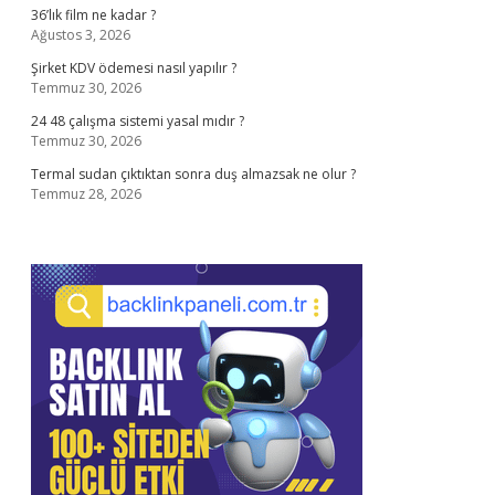
36’lık film ne kadar ?
Ağustos 3, 2026
Şirket KDV ödemesi nasıl yapılır ?
Temmuz 30, 2026
24 48 çalışma sistemi yasal mıdır ?
Temmuz 30, 2026
Termal sudan çıktıktan sonra duş almazsak ne olur ?
Temmuz 28, 2026