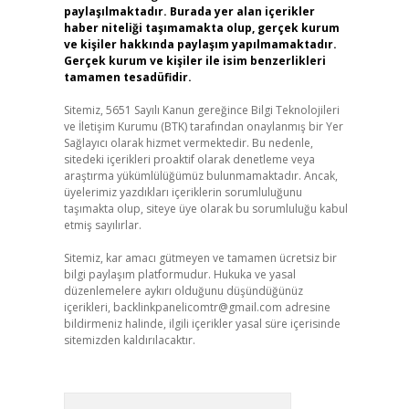
paylaşılmaktadır. Burada yer alan içerikler
haber niteliği taşımamakta olup, gerçek kurum
ve kişiler hakkında paylaşım yapılmamaktadır.
Gerçek kurum ve kişiler ile isim benzerlikleri
tamamen tesadüfidir.
Sitemiz, 5651 Sayılı Kanun gereğince Bilgi Teknolojileri
ve İletişim Kurumu (BTK) tarafından onaylanmış bir Yer
Sağlayıcı olarak hizmet vermektedir. Bu nedenle,
sitedeki içerikleri proaktif olarak denetleme veya
araştırma yükümlülüğümüz bulunmamaktadır. Ancak,
üyelerimiz yazdıkları içeriklerin sorumluluğunu
taşımakta olup, siteye üye olarak bu sorumluluğu kabul
etmiş sayılırlar.
Sitemiz, kar amacı gütmeyen ve tamamen ücretsiz bir
bilgi paylaşım platformudur. Hukuka ve yasal
düzenlemelere aykırı olduğunu düşündüğünüz
içerikleri,
backlinkpanelicomtr@gmail.com
adresine
bildirmeniz halinde, ilgili içerikler yasal süre içerisinde
sitemizden kaldırılacaktır.
Arama