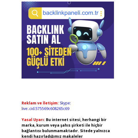
Reklam ve İletişim:
Skype:
live:.cid.575569c608265c69
Yasal Uyarı:
Bu internet sitesi, herhangi bir
marka, kurum veya şahıs şirketi ile hiçbir
bağlantısı bulunmamaktadır. Sitede yalnızca
kendi hazırladığımız makaleler