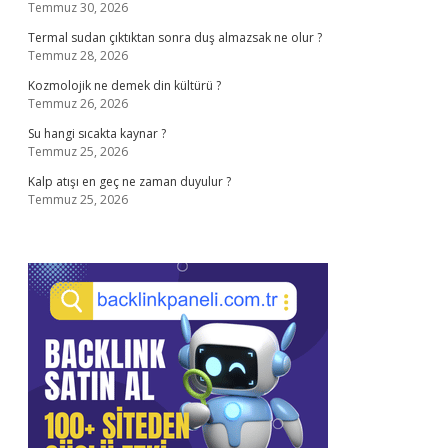
Temmuz 30, 2026
Termal sudan çıktıktan sonra duş almazsak ne olur ?
Temmuz 28, 2026
Kozmolojik ne demek din kültürü ?
Temmuz 26, 2026
Su hangi sıcakta kaynar ?
Temmuz 25, 2026
Kalp atışı en geç ne zaman duyulur ?
Temmuz 25, 2026