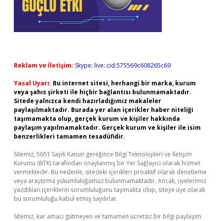
Reklam ve İletişim:
Skype: live:.cid.575569c608265c69
Yasal Uyarı:
Bu internet sitesi, herhangi bir marka, kurum
veya şahıs şirketi ile hiçbir bağlantısı bulunmamaktadır.
Sitede yalnızca kendi hazırladığımız makaleler
paylaşılmaktadır. Burada yer alan içerikler haber niteliği
taşımamakta olup, gerçek kurum ve kişiler hakkında
paylaşım yapılmamaktadır. Gerçek kurum ve kişiler ile isim
benzerlikleri tamamen tesadüfidir.
Sitemiz, 5651 Sayılı Kanun gereğince Bilgi Teknolojileri ve İletişim
Kurumu (BTK) tarafından onaylanmış bir Yer Sağlayıcı olarak hizmet
vermektedir. Bu nedenle, sitedeki içerikleri proaktif olarak denetleme
veya araştırma yükümlülüğümüz bulunmamaktadır. Ancak, üyelerimiz
yazdıkları içeriklerin sorumluluğunu taşımakta olup, siteye üye olarak
bu sorumluluğu kabul etmiş sayılırlar.
Sitemiz, kar amacı gütmeyen ve tamamen ücretsiz bir bilgi paylaşım