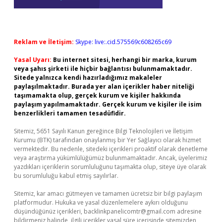
Reklam ve İletişim:
Skype: live:.cid.575569c608265c69
Yasal Uyarı:
Bu internet sitesi, herhangi bir marka, kurum
veya şahıs şirketi ile hiçbir bağlantısı bulunmamaktadır.
Sitede yalnızca kendi hazırladığımız makaleler
paylaşılmaktadır. Burada yer alan içerikler haber niteliği
taşımamakta olup, gerçek kurum ve kişiler hakkında
paylaşım yapılmamaktadır. Gerçek kurum ve kişiler ile isim
benzerlikleri tamamen tesadüfidir.
Sitemiz, 5651 Sayılı Kanun gereğince Bilgi Teknolojileri ve İletişim
Kurumu (BTK) tarafından onaylanmış bir Yer Sağlayıcı olarak hizmet
vermektedir. Bu nedenle, sitedeki içerikleri proaktif olarak denetleme
veya araştırma yükümlülüğümüz bulunmamaktadır. Ancak, üyelerimiz
yazdıkları içeriklerin sorumluluğunu taşımakta olup, siteye üye olarak
bu sorumluluğu kabul etmiş sayılırlar.
Sitemiz, kar amacı gütmeyen ve tamamen ücretsiz bir bilgi paylaşım
platformudur. Hukuka ve yasal düzenlemelere aykırı olduğunu
düşündüğünüz içerikleri,
backlinkpanelicomtr@gmail.com
adresine
bildirmeniz halinde, ilgili içerikler yasal süre içerisinde sitemizden