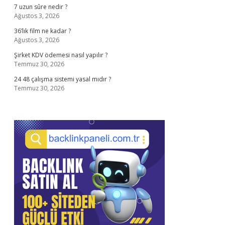
7 uzun sûre nedir ?
Ağustos 3, 2026
36’lık film ne kadar ?
Ağustos 3, 2026
Şirket KDV ödemesi nasıl yapılır ?
Temmuz 30, 2026
24 48 çalışma sistemi yasal mıdır ?
Temmuz 30, 2026