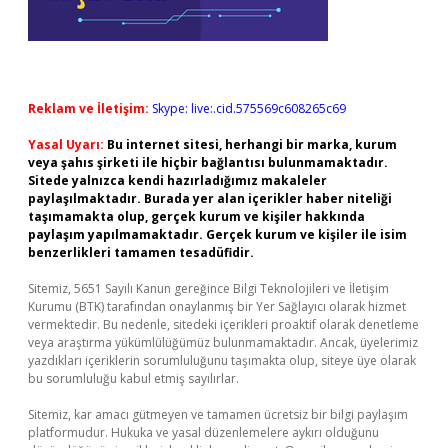
Reklam ve İletişim:
Skype: live:.cid.575569c608265c69
Yasal Uyarı:
Bu internet sitesi, herhangi bir marka, kurum
veya şahıs şirketi ile hiçbir bağlantısı bulunmamaktadır.
Sitede yalnızca kendi hazırladığımız makaleler
paylaşılmaktadır. Burada yer alan içerikler haber niteliği
taşımamakta olup, gerçek kurum ve kişiler hakkında
paylaşım yapılmamaktadır. Gerçek kurum ve kişiler ile isim
benzerlikleri tamamen tesadüfidir.
Sitemiz, 5651 Sayılı Kanun gereğince Bilgi Teknolojileri ve İletişim
Kurumu (BTK) tarafından onaylanmış bir Yer Sağlayıcı olarak hizmet
vermektedir. Bu nedenle, sitedeki içerikleri proaktif olarak denetleme
veya araştırma yükümlülüğümüz bulunmamaktadır. Ancak, üyelerimiz
yazdıkları içeriklerin sorumluluğunu taşımakta olup, siteye üye olarak
bu sorumluluğu kabul etmiş sayılırlar.
Sitemiz, kar amacı gütmeyen ve tamamen ücretsiz bir bilgi paylaşım
platformudur. Hukuka ve yasal düzenlemelere aykırı olduğunu