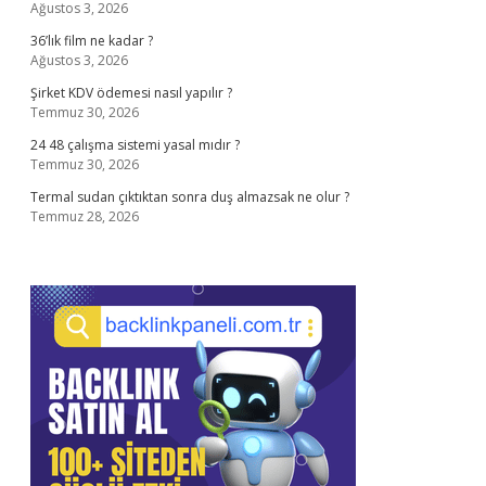
Ağustos 3, 2026
36’lık film ne kadar ?
Ağustos 3, 2026
Şirket KDV ödemesi nasıl yapılır ?
Temmuz 30, 2026
24 48 çalışma sistemi yasal mıdır ?
Temmuz 30, 2026
Termal sudan çıktıktan sonra duş almazsak ne olur ?
Temmuz 28, 2026