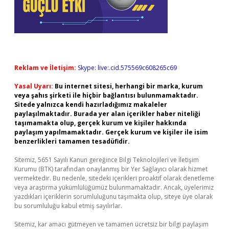
Reklam ve İletişim:
Skype: live:.cid.575569c608265c69
Yasal Uyarı:
Bu internet sitesi, herhangi bir marka, kurum
veya şahıs şirketi ile hiçbir bağlantısı bulunmamaktadır.
Sitede yalnızca kendi hazırladığımız makaleler
paylaşılmaktadır. Burada yer alan içerikler haber niteliği
taşımamakta olup, gerçek kurum ve kişiler hakkında
paylaşım yapılmamaktadır. Gerçek kurum ve kişiler ile isim
benzerlikleri tamamen tesadüfidir.
Sitemiz, 5651 Sayılı Kanun gereğince Bilgi Teknolojileri ve İletişim
Kurumu (BTK) tarafından onaylanmış bir Yer Sağlayıcı olarak hizmet
vermektedir. Bu nedenle, sitedeki içerikleri proaktif olarak denetleme
veya araştırma yükümlülüğümüz bulunmamaktadır. Ancak, üyelerimiz
yazdıkları içeriklerin sorumluluğunu taşımakta olup, siteye üye olarak
bu sorumluluğu kabul etmiş sayılırlar.
Sitemiz, kar amacı gütmeyen ve tamamen ücretsiz bir bilgi paylaşım