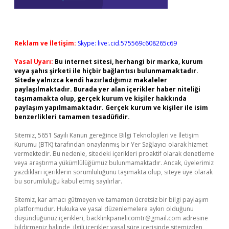
Reklam ve İletişim:
Skype: live:.cid.575569c608265c69
Yasal Uyarı:
Bu internet sitesi, herhangi bir marka, kurum
veya şahıs şirketi ile hiçbir bağlantısı bulunmamaktadır.
Sitede yalnızca kendi hazırladığımız makaleler
paylaşılmaktadır. Burada yer alan içerikler haber niteliği
taşımamakta olup, gerçek kurum ve kişiler hakkında
paylaşım yapılmamaktadır. Gerçek kurum ve kişiler ile isim
benzerlikleri tamamen tesadüfidir.
Sitemiz, 5651 Sayılı Kanun gereğince Bilgi Teknolojileri ve İletişim
Kurumu (BTK) tarafından onaylanmış bir Yer Sağlayıcı olarak hizmet
vermektedir. Bu nedenle, sitedeki içerikleri proaktif olarak denetleme
veya araştırma yükümlülüğümüz bulunmamaktadır. Ancak, üyelerimiz
yazdıkları içeriklerin sorumluluğunu taşımakta olup, siteye üye olarak
bu sorumluluğu kabul etmiş sayılırlar.
Sitemiz, kar amacı gütmeyen ve tamamen ücretsiz bir bilgi paylaşım
platformudur. Hukuka ve yasal düzenlemelere aykırı olduğunu
düşündüğünüz içerikleri,
backlinkpanelicomtr@gmail.com
adresine
bildirmeniz halinde, ilgili içerikler yasal süre içerisinde sitemizden