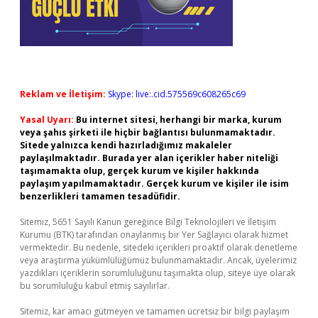
Reklam ve İletişim:
Skype: live:.cid.575569c608265c69
Yasal Uyarı:
Bu internet sitesi, herhangi bir marka, kurum
veya şahıs şirketi ile hiçbir bağlantısı bulunmamaktadır.
Sitede yalnızca kendi hazırladığımız makaleler
paylaşılmaktadır. Burada yer alan içerikler haber niteliği
taşımamakta olup, gerçek kurum ve kişiler hakkında
paylaşım yapılmamaktadır. Gerçek kurum ve kişiler ile isim
benzerlikleri tamamen tesadüfidir.
Sitemiz, 5651 Sayılı Kanun gereğince Bilgi Teknolojileri ve İletişim
Kurumu (BTK) tarafından onaylanmış bir Yer Sağlayıcı olarak hizmet
vermektedir. Bu nedenle, sitedeki içerikleri proaktif olarak denetleme
veya araştırma yükümlülüğümüz bulunmamaktadır. Ancak, üyelerimiz
yazdıkları içeriklerin sorumluluğunu taşımakta olup, siteye üye olarak
bu sorumluluğu kabul etmiş sayılırlar.
Sitemiz, kar amacı gütmeyen ve tamamen ücretsiz bir bilgi paylaşım