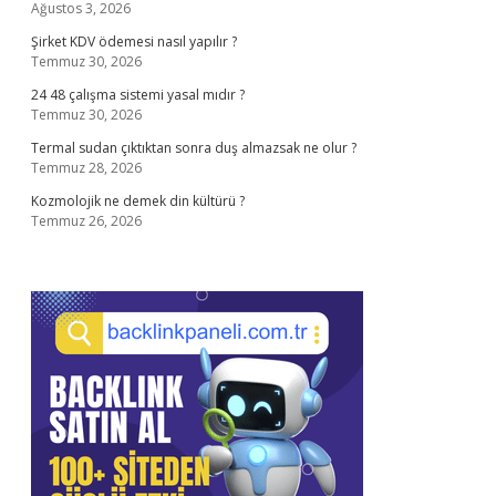
Ağustos 3, 2026
Şirket KDV ödemesi nasıl yapılır ?
Temmuz 30, 2026
24 48 çalışma sistemi yasal mıdır ?
Temmuz 30, 2026
Termal sudan çıktıktan sonra duş almazsak ne olur ?
Temmuz 28, 2026
Kozmolojik ne demek din kültürü ?
Temmuz 26, 2026