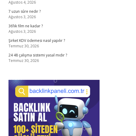
Ağustos 4, 2026
7 uzun sûre nedir ?
Ağustos 3, 2026
36’lık film ne kadar ?
Ağustos 3, 2026
Şirket KDV ödemesi nasıl yapılır ?
Temmuz 30, 2026
24 48 çalışma sistemi yasal mıdır ?
Temmuz 30, 2026