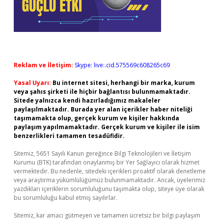
Reklam ve İletişim:
Skype: live:.cid.575569c608265c69
Yasal Uyarı:
Bu internet sitesi, herhangi bir marka, kurum
veya şahıs şirketi ile hiçbir bağlantısı bulunmamaktadır.
Sitede yalnızca kendi hazırladığımız makaleler
paylaşılmaktadır. Burada yer alan içerikler haber niteliği
taşımamakta olup, gerçek kurum ve kişiler hakkında
paylaşım yapılmamaktadır. Gerçek kurum ve kişiler ile isim
benzerlikleri tamamen tesadüfidir.
Sitemiz, 5651 Sayılı Kanun gereğince Bilgi Teknolojileri ve İletişim
Kurumu (BTK) tarafından onaylanmış bir Yer Sağlayıcı olarak hizmet
vermektedir. Bu nedenle, sitedeki içerikleri proaktif olarak denetleme
veya araştırma yükümlülüğümüz bulunmamaktadır. Ancak, üyelerimiz
yazdıkları içeriklerin sorumluluğunu taşımakta olup, siteye üye olarak
bu sorumluluğu kabul etmiş sayılırlar.
Sitemiz, kar amacı gütmeyen ve tamamen ücretsiz bir bilgi paylaşım