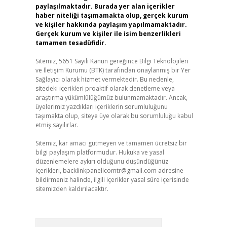
paylaşılmaktadır. Burada yer alan içerikler
haber niteliği taşımamakta olup, gerçek kurum
ve kişiler hakkında paylaşım yapılmamaktadır.
Gerçek kurum ve kişiler ile isim benzerlikleri
tamamen tesadüfidir.
Sitemiz, 5651 Sayılı Kanun gereğince Bilgi Teknolojileri
ve İletişim Kurumu (BTK) tarafından onaylanmış bir Yer
Sağlayıcı olarak hizmet vermektedir. Bu nedenle,
sitedeki içerikleri proaktif olarak denetleme veya
araştırma yükümlülüğümüz bulunmamaktadır. Ancak,
üyelerimiz yazdıkları içeriklerin sorumluluğunu
taşımakta olup, siteye üye olarak bu sorumluluğu kabul
etmiş sayılırlar.
Sitemiz, kar amacı gütmeyen ve tamamen ücretsiz bir
bilgi paylaşım platformudur. Hukuka ve yasal
düzenlemelere aykırı olduğunu düşündüğünüz
içerikleri,
backlinkpanelicomtr@gmail.com
adresine
bildirmeniz halinde, ilgili içerikler yasal süre içerisinde
sitemizden kaldırılacaktır.
Arama