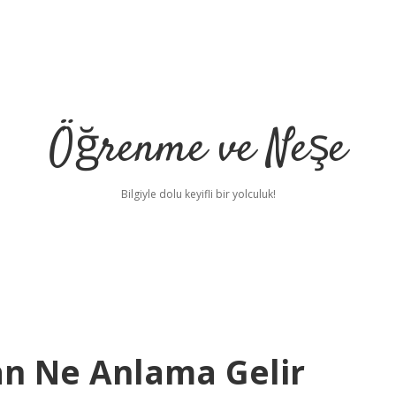
Öğrenme ve Neşe
Bilgiyle dolu keyifli bir yolculuk!
an Ne Anlama Gelir