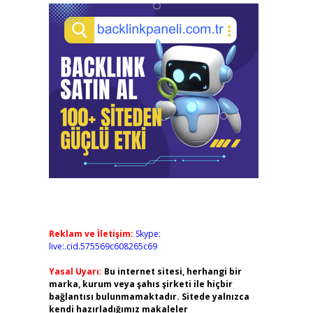
Reklam ve İletişim:
Skype:
live:.cid.575569c608265c69
Yasal Uyarı:
Bu internet sitesi, herhangi bir
marka, kurum veya şahıs şirketi ile hiçbir
bağlantısı bulunmamaktadır. Sitede yalnızca
kendi hazırladığımız makaleler