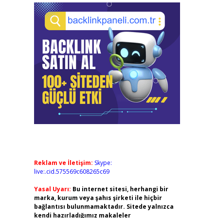
Reklam ve İletişim:
Skype:
live:.cid.575569c608265c69
Yasal Uyarı:
Bu internet sitesi, herhangi bir
marka, kurum veya şahıs şirketi ile hiçbir
bağlantısı bulunmamaktadır. Sitede yalnızca
kendi hazırladığımız makaleler