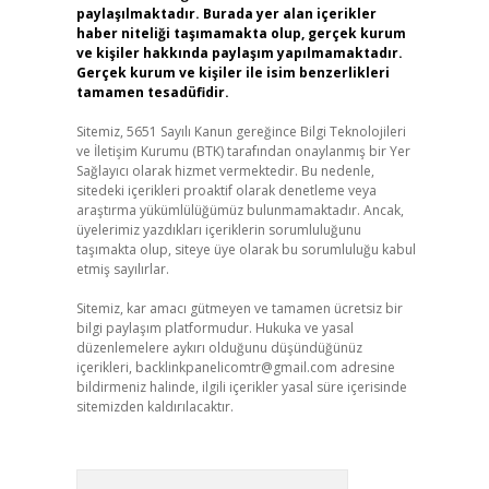
paylaşılmaktadır. Burada yer alan içerikler
haber niteliği taşımamakta olup, gerçek kurum
ve kişiler hakkında paylaşım yapılmamaktadır.
Gerçek kurum ve kişiler ile isim benzerlikleri
tamamen tesadüfidir.
Sitemiz, 5651 Sayılı Kanun gereğince Bilgi Teknolojileri
ve İletişim Kurumu (BTK) tarafından onaylanmış bir Yer
Sağlayıcı olarak hizmet vermektedir. Bu nedenle,
sitedeki içerikleri proaktif olarak denetleme veya
araştırma yükümlülüğümüz bulunmamaktadır. Ancak,
üyelerimiz yazdıkları içeriklerin sorumluluğunu
taşımakta olup, siteye üye olarak bu sorumluluğu kabul
etmiş sayılırlar.
Sitemiz, kar amacı gütmeyen ve tamamen ücretsiz bir
bilgi paylaşım platformudur. Hukuka ve yasal
düzenlemelere aykırı olduğunu düşündüğünüz
içerikleri,
backlinkpanelicomtr@gmail.com
adresine
bildirmeniz halinde, ilgili içerikler yasal süre içerisinde
sitemizden kaldırılacaktır.
Arama