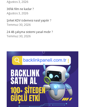
Ağustos 3, 2026
36’lık film ne kadar ?
Ağustos 3, 2026
Şirket KDV ödemesi nasıl yapılır ?
Temmuz 30, 2026
24 48 çalışma sistemi yasal mıdır ?
Temmuz 30, 2026