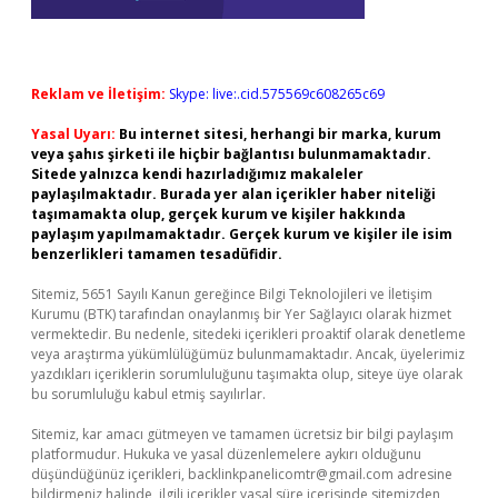
Reklam ve İletişim:
Skype: live:.cid.575569c608265c69
Yasal Uyarı:
Bu internet sitesi, herhangi bir marka, kurum
veya şahıs şirketi ile hiçbir bağlantısı bulunmamaktadır.
Sitede yalnızca kendi hazırladığımız makaleler
paylaşılmaktadır. Burada yer alan içerikler haber niteliği
taşımamakta olup, gerçek kurum ve kişiler hakkında
paylaşım yapılmamaktadır. Gerçek kurum ve kişiler ile isim
benzerlikleri tamamen tesadüfidir.
Sitemiz, 5651 Sayılı Kanun gereğince Bilgi Teknolojileri ve İletişim
Kurumu (BTK) tarafından onaylanmış bir Yer Sağlayıcı olarak hizmet
vermektedir. Bu nedenle, sitedeki içerikleri proaktif olarak denetleme
veya araştırma yükümlülüğümüz bulunmamaktadır. Ancak, üyelerimiz
yazdıkları içeriklerin sorumluluğunu taşımakta olup, siteye üye olarak
bu sorumluluğu kabul etmiş sayılırlar.
Sitemiz, kar amacı gütmeyen ve tamamen ücretsiz bir bilgi paylaşım
platformudur. Hukuka ve yasal düzenlemelere aykırı olduğunu
düşündüğünüz içerikleri,
backlinkpanelicomtr@gmail.com
adresine
bildirmeniz halinde, ilgili içerikler yasal süre içerisinde sitemizden