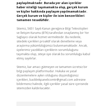
paylaşılmaktadır. Burada yer alan içerikler
haber niteliği taşımamakta olup, gerçek kurum
ve kişiler hakkında paylaşım yapılmamaktadır.
Gerçek kurum ve kişiler ile isim benzerlikleri
tamamen tesadüfidir.
Sitemiz, 5651 Sayılı Kanun gereğince Bilgi Teknolojileri
ve İletişim Kurumu (BTK) tarafından onaylanmış bir Yer
Sağlayıcı olarak hizmet vermektedir. Bu nedenle,
sitedeki içerikleri proaktif olarak denetleme veya
araştırma yükümlülüğümüz bulunmamaktadır. Ancak,
üyelerimiz yazdıkları içeriklerin sorumluluğunu
taşımakta olup, siteye üye olarak bu sorumluluğu kabul
etmiş sayılırlar.
Sitemiz, kar amacı gütmeyen ve tamamen ücretsiz bir
bilgi paylaşım platformudur. Hukuka ve yasal
düzenlemelere aykırı olduğunu düşündüğünüz
içerikleri,
backlinkpanelicomtr@gmail.com
adresine
bildirmeniz halinde, ilgili içerikler yasal süre içerisinde
sitemizden kaldırılacaktır.
Arama