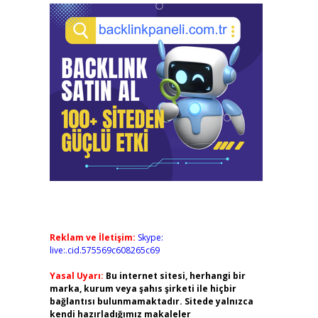
Reklam ve İletişim:
Skype:
live:.cid.575569c608265c69
Yasal Uyarı:
Bu internet sitesi, herhangi bir
marka, kurum veya şahıs şirketi ile hiçbir
bağlantısı bulunmamaktadır. Sitede yalnızca
kendi hazırladığımız makaleler