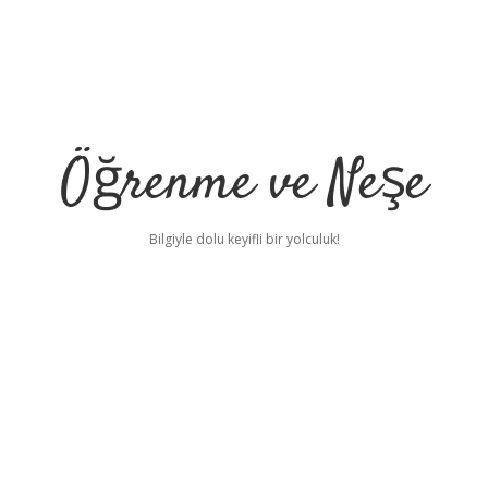
Öğrenme ve Neşe
Bilgiyle dolu keyifli bir yolculuk!