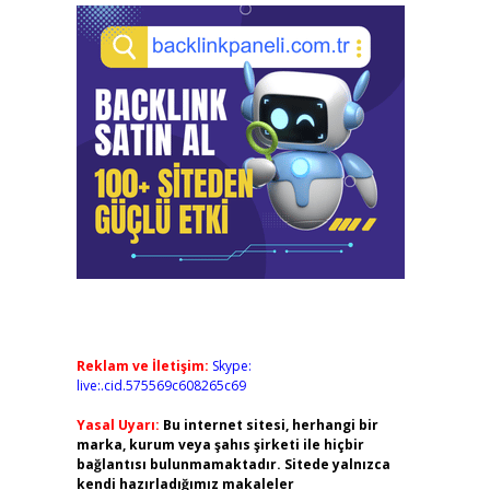
Reklam ve İletişim:
Skype:
live:.cid.575569c608265c69
Yasal Uyarı:
Bu internet sitesi, herhangi bir
marka, kurum veya şahıs şirketi ile hiçbir
bağlantısı bulunmamaktadır. Sitede yalnızca
kendi hazırladığımız makaleler