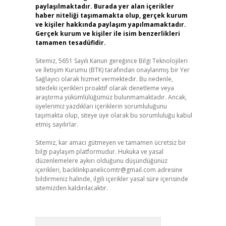
paylaşılmaktadır. Burada yer alan içerikler
haber niteliği taşımamakta olup, gerçek kurum
ve kişiler hakkında paylaşım yapılmamaktadır.
Gerçek kurum ve kişiler ile isim benzerlikleri
tamamen tesadüfidir.
Sitemiz, 5651 Sayılı Kanun gereğince Bilgi Teknolojileri
ve İletişim Kurumu (BTK) tarafından onaylanmış bir Yer
Sağlayıcı olarak hizmet vermektedir. Bu nedenle,
sitedeki içerikleri proaktif olarak denetleme veya
araştırma yükümlülüğümüz bulunmamaktadır. Ancak,
üyelerimiz yazdıkları içeriklerin sorumluluğunu
taşımakta olup, siteye üye olarak bu sorumluluğu kabul
etmiş sayılırlar.
Sitemiz, kar amacı gütmeyen ve tamamen ücretsiz bir
bilgi paylaşım platformudur. Hukuka ve yasal
düzenlemelere aykırı olduğunu düşündüğünüz
içerikleri,
backlinkpanelicomtr@gmail.com
adresine
bildirmeniz halinde, ilgili içerikler yasal süre içerisinde
sitemizden kaldırılacaktır.
Arama