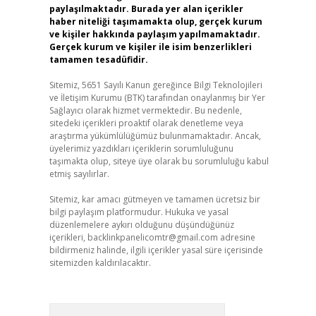
paylaşılmaktadır. Burada yer alan içerikler
haber niteliği taşımamakta olup, gerçek kurum
ve kişiler hakkında paylaşım yapılmamaktadır.
Gerçek kurum ve kişiler ile isim benzerlikleri
tamamen tesadüfidir.
Sitemiz, 5651 Sayılı Kanun gereğince Bilgi Teknolojileri
ve İletişim Kurumu (BTK) tarafından onaylanmış bir Yer
Sağlayıcı olarak hizmet vermektedir. Bu nedenle,
sitedeki içerikleri proaktif olarak denetleme veya
araştırma yükümlülüğümüz bulunmamaktadır. Ancak,
üyelerimiz yazdıkları içeriklerin sorumluluğunu
taşımakta olup, siteye üye olarak bu sorumluluğu kabul
etmiş sayılırlar.
Sitemiz, kar amacı gütmeyen ve tamamen ücretsiz bir
bilgi paylaşım platformudur. Hukuka ve yasal
düzenlemelere aykırı olduğunu düşündüğünüz
içerikleri,
backlinkpanelicomtr@gmail.com
adresine
bildirmeniz halinde, ilgili içerikler yasal süre içerisinde
sitemizden kaldırılacaktır.
Arama