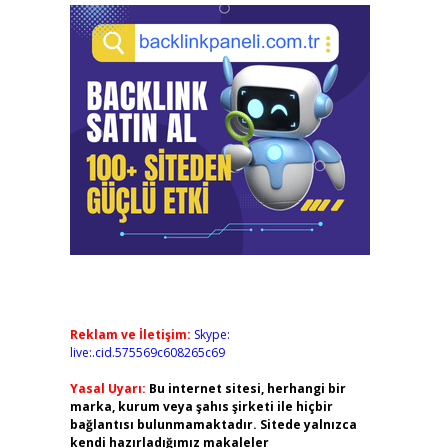
Reklam ve İletişim:
Skype:
live:.cid.575569c608265c69
Yasal Uyarı:
Bu internet sitesi, herhangi bir
marka, kurum veya şahıs şirketi ile hiçbir
bağlantısı bulunmamaktadır. Sitede yalnızca
kendi hazırladığımız makaleler