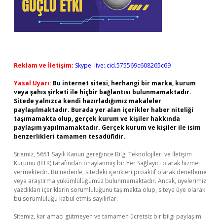
Reklam ve İletişim:
Skype: live:.cid.575569c608265c69
Yasal Uyarı:
Bu internet sitesi, herhangi bir marka, kurum
veya şahıs şirketi ile hiçbir bağlantısı bulunmamaktadır.
Sitede yalnızca kendi hazırladığımız makaleler
paylaşılmaktadır. Burada yer alan içerikler haber niteliği
taşımamakta olup, gerçek kurum ve kişiler hakkında
paylaşım yapılmamaktadır. Gerçek kurum ve kişiler ile isim
benzerlikleri tamamen tesadüfidir.
Sitemiz, 5651 Sayılı Kanun gereğince Bilgi Teknolojileri ve İletişim
Kurumu (BTK) tarafından onaylanmış bir Yer Sağlayıcı olarak hizmet
vermektedir. Bu nedenle, sitedeki içerikleri proaktif olarak denetleme
veya araştırma yükümlülüğümüz bulunmamaktadır. Ancak, üyelerimiz
yazdıkları içeriklerin sorumluluğunu taşımakta olup, siteye üye olarak
bu sorumluluğu kabul etmiş sayılırlar.
Sitemiz, kar amacı gütmeyen ve tamamen ücretsiz bir bilgi paylaşım