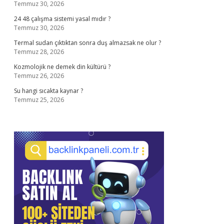
Temmuz 30, 2026
24 48 çalışma sistemi yasal mıdır ?
Temmuz 30, 2026
Termal sudan çıktıktan sonra duş almazsak ne olur ?
Temmuz 28, 2026
Kozmolojik ne demek din kültürü ?
Temmuz 26, 2026
Su hangi sıcakta kaynar ?
Temmuz 25, 2026