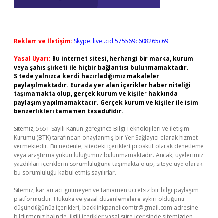
Reklam ve İletişim:
Skype: live:.cid.575569c608265c69
Yasal Uyarı:
Bu internet sitesi, herhangi bir marka, kurum
veya şahıs şirketi ile hiçbir bağlantısı bulunmamaktadır.
Sitede yalnızca kendi hazırladığımız makaleler
paylaşılmaktadır. Burada yer alan içerikler haber niteliği
taşımamakta olup, gerçek kurum ve kişiler hakkında
paylaşım yapılmamaktadır. Gerçek kurum ve kişiler ile isim
benzerlikleri tamamen tesadüfidir.
Sitemiz, 5651 Sayılı Kanun gereğince Bilgi Teknolojileri ve İletişim
Kurumu (BTK) tarafından onaylanmış bir Yer Sağlayıcı olarak hizmet
vermektedir. Bu nedenle, sitedeki içerikleri proaktif olarak denetleme
veya araştırma yükümlülüğümüz bulunmamaktadır. Ancak, üyelerimiz
yazdıkları içeriklerin sorumluluğunu taşımakta olup, siteye üye olarak
bu sorumluluğu kabul etmiş sayılırlar.
Sitemiz, kar amacı gütmeyen ve tamamen ücretsiz bir bilgi paylaşım
platformudur. Hukuka ve yasal düzenlemelere aykırı olduğunu
düşündüğünüz içerikleri,
backlinkpanelicomtr@gmail.com
adresine
bildirmeniz halinde, ilgili içerikler yasal süre içerisinde sitemizden