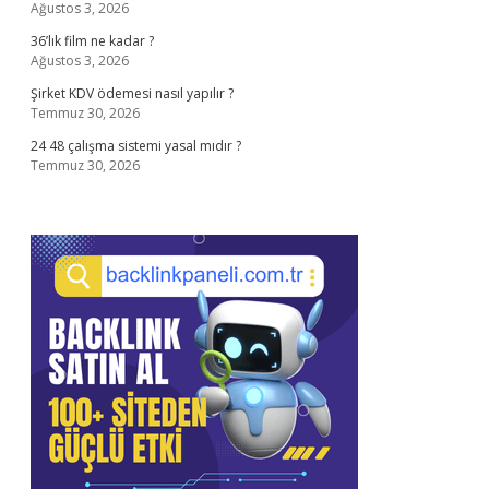
Ağustos 3, 2026
36’lık film ne kadar ?
Ağustos 3, 2026
Şirket KDV ödemesi nasıl yapılır ?
Temmuz 30, 2026
24 48 çalışma sistemi yasal mıdır ?
Temmuz 30, 2026