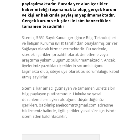
paylaşılmaktadır. Burada yer alan içerikler
haber niteliği taşımamakta olup, gerçek kurum
ve kişiler hakkında paylaşım yapılmamaktadır.
Gerçek kurum ve kişiler ile isim benzerlikleri
tamamen tesadüfidir.
Sitemiz, 5651 Sayılı Kanun gereğince Bilgi Teknolojileri
ve İletişim Kurumu (BTK) tarafından onaylanmış bir Yer
Sağlayıcı olarak hizmet vermektedir. Bu nedenle,
sitedeki içerikleri proaktif olarak denetleme veya
araştırma yükümlülüğümüz bulunmamaktadır. Ancak,
üyelerimiz yazdıkları içeriklerin sorumluluğunu
taşımakta olup, siteye üye olarak bu sorumluluğu kabul
etmiş sayılırlar.
Sitemiz, kar amacı gütmeyen ve tamamen ücretsiz bir
bilgi paylaşım platformudur. Hukuka ve yasal
düzenlemelere aykırı olduğunu düşündüğünüz
içerikleri,
backlinkpanelicomtr@gmail.com
adresine
bildirmeniz halinde, ilgili içerikler yasal süre içerisinde
sitemizden kaldırılacaktır.
Arama