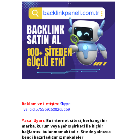
Reklam ve İletişim:
Skype:
live:.cid.575569c608265c69
Yasal Uyarı:
Bu internet sitesi, herhangi bir
marka, kurum veya şahıs şirketi ile hiçbir
bağlantısı bulunmamaktadır. Sitede yalnızca
kendi hazırladığımız makaleler