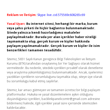
Reklam ve İletişim:
Skype: live:.cid.575569c608265c69
Yasal Uyarı:
Bu internet sitesi, herhangi bir marka, kurum
veya şahıs şirketi ile hiçbir bağlantısı bulunmamaktadır.
Sitede yalnızca kendi hazırladığımız makaleler
paylaşılmaktadır. Burada yer alan içerikler haber niteliği
taşımamakta olup, gerçek kurum ve kişiler hakkında
paylaşım yapılmamaktadır. Gerçek kurum ve kişiler ile isim
benzerlikleri tamamen tesadüfidir.
Sitemiz, 5651 Sayılı Kanun gereğince Bilgi Teknolojileri ve İletişim
Kurumu (BTK) tarafından onaylanmış bir Yer Sağlayıcı olarak hizmet
vermektedir. Bu nedenle, sitedeki içerikleri proaktif olarak denetleme
veya araştırma yükümlülüğümüz bulunmamaktadır. Ancak, üyelerimiz
yazdıkları içeriklerin sorumluluğunu taşımakta olup, siteye üye olarak
bu sorumluluğu kabul etmiş sayılırlar.
Sitemiz, kar amacı gütmeyen ve tamamen ücretsiz bir bilgi paylaşım
platformudur. Hukuka ve yasal düzenlemelere aykırı olduğunu
düşündüğünüz içerikleri,
backlinkpanelicomtr@gmail.com
adresine
bildirmeniz halinde, ilgili içerikler yasal süre içerisinde sitemizden
kaldırılacaktır.