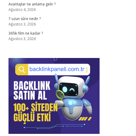
Avantajlar ne anlama gelir ?
Ağustos 4, 2026
7 uzun sûre nedir ?
Ağustos 3, 2026
36’lık film ne kadar ?
Ağustos 3, 2026