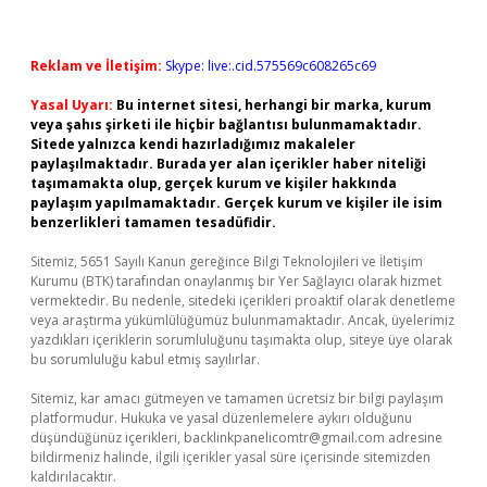
Reklam ve İletişim:
Skype: live:.cid.575569c608265c69
Yasal Uyarı:
Bu internet sitesi, herhangi bir marka, kurum
veya şahıs şirketi ile hiçbir bağlantısı bulunmamaktadır.
Sitede yalnızca kendi hazırladığımız makaleler
paylaşılmaktadır. Burada yer alan içerikler haber niteliği
taşımamakta olup, gerçek kurum ve kişiler hakkında
paylaşım yapılmamaktadır. Gerçek kurum ve kişiler ile isim
benzerlikleri tamamen tesadüfidir.
Sitemiz, 5651 Sayılı Kanun gereğince Bilgi Teknolojileri ve İletişim
Kurumu (BTK) tarafından onaylanmış bir Yer Sağlayıcı olarak hizmet
vermektedir. Bu nedenle, sitedeki içerikleri proaktif olarak denetleme
veya araştırma yükümlülüğümüz bulunmamaktadır. Ancak, üyelerimiz
yazdıkları içeriklerin sorumluluğunu taşımakta olup, siteye üye olarak
bu sorumluluğu kabul etmiş sayılırlar.
Sitemiz, kar amacı gütmeyen ve tamamen ücretsiz bir bilgi paylaşım
platformudur. Hukuka ve yasal düzenlemelere aykırı olduğunu
düşündüğünüz içerikleri,
backlinkpanelicomtr@gmail.com
adresine
bildirmeniz halinde, ilgili içerikler yasal süre içerisinde sitemizden
kaldırılacaktır.