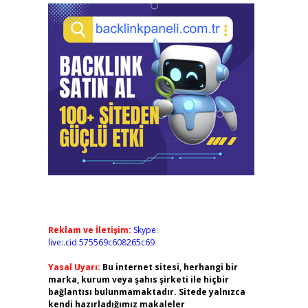
Reklam ve İletişim:
Skype:
live:.cid.575569c608265c69
Yasal Uyarı:
Bu internet sitesi, herhangi bir
marka, kurum veya şahıs şirketi ile hiçbir
bağlantısı bulunmamaktadır. Sitede yalnızca
kendi hazırladığımız makaleler