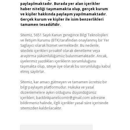
paylaşılmaktadır. Burada yer alan içerikler
haber niteliği taşımamakta olup, gerçek kurum
ve kişiler hakkında paylaşım yapılmamaktadır.
Gerçek kurum ve kişiler ile isim benzerlikleri
tamamen tesadüfidir.
Sitemiz, 5651 Sayılı Kanun gereğince Bilgi Teknolojileri
ve İletişim Kurumu (BTK) tarafından onaylanmış bir Yer
Sağlayıcı olarak hizmet vermektedir. Bu nedenle,
sitedeki içerikleri proaktif olarak denetleme veya
araştırma yükümlülüğümüz bulunmamaktadır. Ancak,
üyelerimiz yazdıkları içeriklerin sorumluluğunu
taşımakta olup, siteye üye olarak bu sorumluluğu kabul
etmiş sayılırlar.
Sitemiz, kar amacı gütmeyen ve tamamen ücretsiz bir
bilgi paylaşım platformudur. Hukuka ve yasal
düzenlemelere aykırı olduğunu düşündüğünüz
içerikleri,
backlinkpanelicomtr@gmail.com
adresine
bildirmeniz halinde, ilgili içerikler yasal süre içerisinde
sitemizden kaldırılacaktır.
Arama