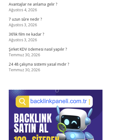
Avantajlar ne anlama gelir ?
Ağustos 4, 2026
7 uzun sûre nedir ?
Ağustos 3, 2026
36’lık film ne kadar ?
Ağustos 3, 2026
Şirket KDV ödemesi nasıl yapılır ?
Temmuz 30, 2026
24 48 çalışma sistemi yasal mıdır ?
Temmuz 30, 2026