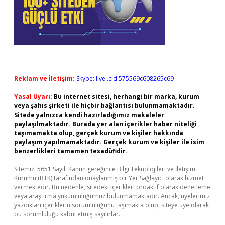
Reklam ve İletişim:
Skype: live:.cid.575569c608265c69
Yasal Uyarı:
Bu internet sitesi, herhangi bir marka, kurum
veya şahıs şirketi ile hiçbir bağlantısı bulunmamaktadır.
Sitede yalnızca kendi hazırladığımız makaleler
paylaşılmaktadır. Burada yer alan içerikler haber niteliği
taşımamakta olup, gerçek kurum ve kişiler hakkında
paylaşım yapılmamaktadır. Gerçek kurum ve kişiler ile isim
benzerlikleri tamamen tesadüfidir.
Sitemiz, 5651 Sayılı Kanun gereğince Bilgi Teknolojileri ve İletişim
Kurumu (BTK) tarafından onaylanmış bir Yer Sağlayıcı olarak hizmet
vermektedir. Bu nedenle, sitedeki içerikleri proaktif olarak denetleme
veya araştırma yükümlülüğümüz bulunmamaktadır. Ancak, üyelerimiz
yazdıkları içeriklerin sorumluluğunu taşımakta olup, siteye üye olarak
bu sorumluluğu kabul etmiş sayılırlar.