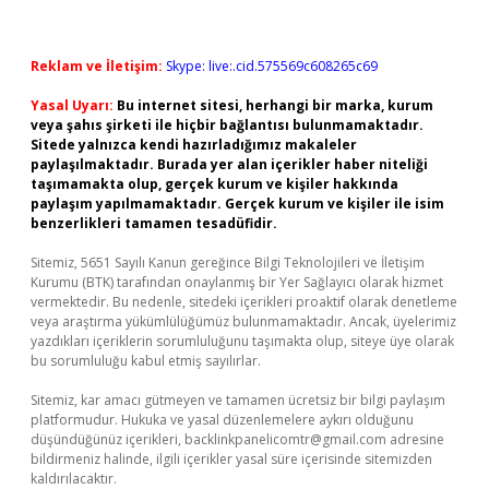
Reklam ve İletişim:
Skype: live:.cid.575569c608265c69
Yasal Uyarı:
Bu internet sitesi, herhangi bir marka, kurum
veya şahıs şirketi ile hiçbir bağlantısı bulunmamaktadır.
Sitede yalnızca kendi hazırladığımız makaleler
paylaşılmaktadır. Burada yer alan içerikler haber niteliği
taşımamakta olup, gerçek kurum ve kişiler hakkında
paylaşım yapılmamaktadır. Gerçek kurum ve kişiler ile isim
benzerlikleri tamamen tesadüfidir.
Sitemiz, 5651 Sayılı Kanun gereğince Bilgi Teknolojileri ve İletişim
Kurumu (BTK) tarafından onaylanmış bir Yer Sağlayıcı olarak hizmet
vermektedir. Bu nedenle, sitedeki içerikleri proaktif olarak denetleme
veya araştırma yükümlülüğümüz bulunmamaktadır. Ancak, üyelerimiz
yazdıkları içeriklerin sorumluluğunu taşımakta olup, siteye üye olarak
bu sorumluluğu kabul etmiş sayılırlar.
Sitemiz, kar amacı gütmeyen ve tamamen ücretsiz bir bilgi paylaşım
platformudur. Hukuka ve yasal düzenlemelere aykırı olduğunu
düşündüğünüz içerikleri,
backlinkpanelicomtr@gmail.com
adresine
bildirmeniz halinde, ilgili içerikler yasal süre içerisinde sitemizden
kaldırılacaktır.