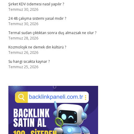
Şirket KDV ödemesi nasıl yapılır ?
Temmuz 30, 2026
24 48 çalışma sistemi yasal mıdır ?
Temmuz 30, 2026
Termal sudan çıktıktan sonra duş almazsak ne olur ?
Temmuz 28, 2026
Kozmolojik ne demek din kültürü ?
Temmuz 26, 2026
Su hangi sıcakta kaynar ?
Temmuz 25, 2026