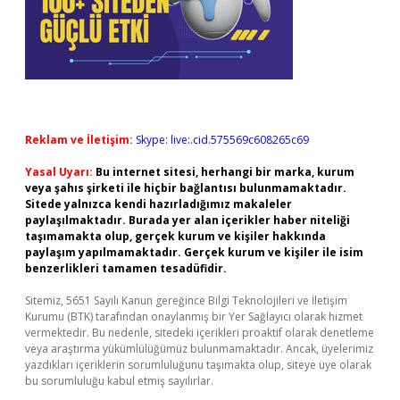
Reklam ve İletişim:
Skype: live:.cid.575569c608265c69
Yasal Uyarı:
Bu internet sitesi, herhangi bir marka, kurum
veya şahıs şirketi ile hiçbir bağlantısı bulunmamaktadır.
Sitede yalnızca kendi hazırladığımız makaleler
paylaşılmaktadır. Burada yer alan içerikler haber niteliği
taşımamakta olup, gerçek kurum ve kişiler hakkında
paylaşım yapılmamaktadır. Gerçek kurum ve kişiler ile isim
benzerlikleri tamamen tesadüfidir.
Sitemiz, 5651 Sayılı Kanun gereğince Bilgi Teknolojileri ve İletişim
Kurumu (BTK) tarafından onaylanmış bir Yer Sağlayıcı olarak hizmet
vermektedir. Bu nedenle, sitedeki içerikleri proaktif olarak denetleme
veya araştırma yükümlülüğümüz bulunmamaktadır. Ancak, üyelerimiz
yazdıkları içeriklerin sorumluluğunu taşımakta olup, siteye üye olarak
bu sorumluluğu kabul etmiş sayılırlar.