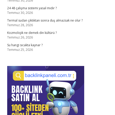
Temmuz 30, 2026
24 48 çalışma sistemi yasal mıdır ?
Temmuz 30, 2026
Termal sudan çıktıktan sonra duş almazsak ne olur ?
Temmuz 28, 2026
Kozmolojik ne demek din kültürü ?
Temmuz 26, 2026
Su hangi sıcakta kaynar ?
Temmuz 25, 2026